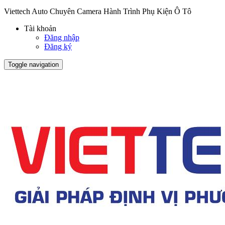
Viettech Auto Chuyên Camera Hành Trình Phụ Kiện Ô Tô
Tài khoản
Đăng nhập
Đăng ký
Toggle navigation