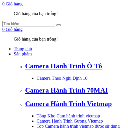
0
Giỏ hàng
Giỏ hàng của bạn trống!
0
Giỏ hàng
Giỏ hàng của bạn trống!
Trang chủ
Sản phẩm
Camera Hành Trình Ô Tô
Camera Theo Nghị Định 10
Camera Hành Trình 70MAI
Camera Hành Trình Vietmap
Tổng Kho Cam hành trình vietmap
Camera Hành Trình Gương Vietmap
Top Camera hành trình vietmap được sử dụng