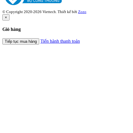
© Copyright 2020-2026 Viettech.
Thiết kế bởi
Zozo
×
Giỏ hàng
Tiến hành thanh toán
Tiếp tục mua hàng