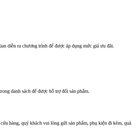
ian diễn ra chương trình để được áp dụng mức giá ưu đãi.
trong danh sách để được hỗ trợ đổi sản phẩm.
cửa hàng, quý khách vui lòng gửi sản phẩm, phụ kiện đi kèm, quà