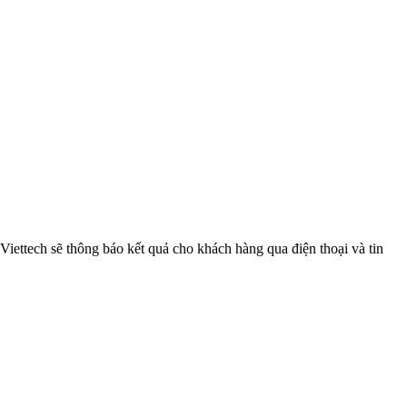
Viettech sẽ thông báo kết quả cho khách hàng qua điện thoại và tin