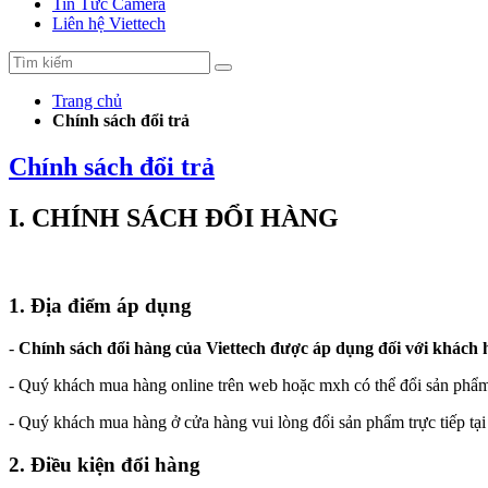
Tin Tức Camera
Liên hệ Viettech
Trang chủ
Chính sách đổi trả
Chính sách đổi trả
I. CHÍNH SÁCH ĐỔI HÀNG
1. Địa điểm áp dụng
-
Chính sách đổi hàng của Viettech được áp dụng đối với khách
- Quý khách mua hàng online trên web hoặc mxh có thể đổi sản phẩm 
- Quý khách mua hàng ở cửa hàng vui lòng đổi sản phẩm trực tiếp t
2. Điều kiện đổi hàng