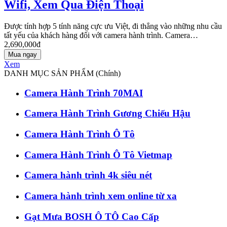
Wifi, Xem Qua Điện Thoại
Được tính hợp 5 tính năng cực ưu Việt, đi thẳng vào những nhu cầu
tất yếu của khách hàng đối với camera hành trình. Camera…
2,690,000đ
Mua ngay
Xem
DANH MỤC SẢN PHẨM (Chính)
Camera Hành Trình 70MAI
Camera Hành Trình Gương Chiếu Hậu
Camera Hành Trình Ô Tô
Camera Hành Trình Ô Tô Vietmap
Camera hành trình 4k siêu nét
Camera hành trình xem online từ xa
Gạt Mưa BOSH Ô TÔ Cao Cấp