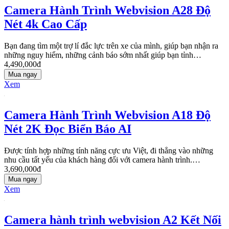
Camera Hành Trình Webvision A28 Độ
Nét 4k Cao Cấp
Bạn đang tìm một trợ lí đắc lực trên xe của mình, giúp bạn nhận ra
những nguy hiểm, những cảnh báo sớm nhất giúp bạn tỉnh…
4,490,000đ
Mua ngay
Xem
Camera Hành Trình Webvision A18 Độ
Nét 2K Đọc Biển Báo AI
Được tính hợp những tính năng cực ưu Việt, đi thẳng vào những
nhu cầu tất yếu của khách hàng đối với camera hành trình.…
3,690,000đ
Mua ngay
Xem
Camera hành trình webvision A2 Kết Nối