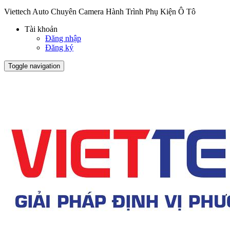
Viettech Auto Chuyên Camera Hành Trình Phụ Kiện Ô Tô
Tài khoản
Đăng nhập
Đăng ký
Toggle navigation