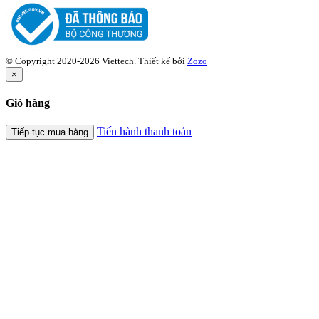
© Copyright 2020-2026 Viettech.
Thiết kế bởi
Zozo
×
Giỏ hàng
Tiến hành thanh toán
Tiếp tục mua hàng