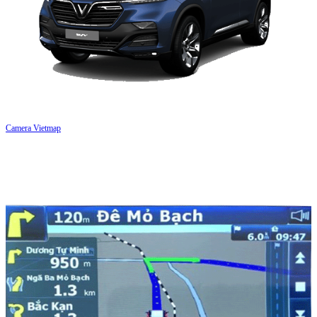
Camera Vietmap