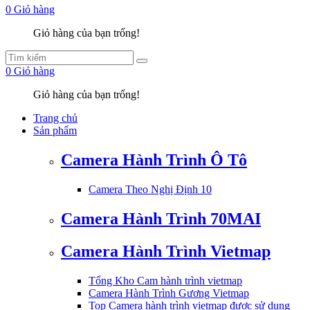
0
Giỏ hàng
Giỏ hàng của bạn trống!
0
Giỏ hàng
Giỏ hàng của bạn trống!
Trang chủ
Sản phẩm
Camera Hành Trình Ô Tô
Camera Theo Nghị Định 10
Camera Hành Trình 70MAI
Camera Hành Trình Vietmap
Tổng Kho Cam hành trình vietmap
Camera Hành Trình Gương Vietmap
Top Camera hành trình vietmap được sử dụng