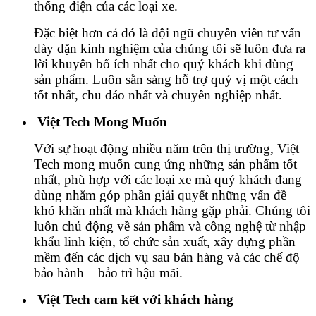
thống điện của các loại xe.
Đặc biệt hơn cả đó là đội ngũ chuyên viên tư vấn
dày dặn kinh nghiệm của chúng tôi sẽ luôn đưa ra
lời khuyên bổ ích nhất cho quý khách khi dùng
sản phẩm. Luôn sẵn sàng hỗ trợ quý vị một cách
tốt nhất, chu đáo nhất và chuyên nghiệp nhất.
Việt Tech Mong Muốn
Với sự hoạt động nhiều năm trên thị trường, Việt
Tech mong muốn cung ứng những sản phẩm tốt
nhất, phù hợp với các loại xe mà quý khách đang
dùng nhằm góp phần giải quyết những vấn đề
khó khăn nhất mà khách hàng gặp phải. Chúng tôi
luôn chủ động về sản phẩm và công nghệ từ nhập
khẩu linh kiện, tổ chức sản xuất, xây dựng phần
mềm đến các dịch vụ sau bán hàng và các chế độ
bảo hành – bảo trì hậu mãi.
Việt Tech cam kết với khách hàng