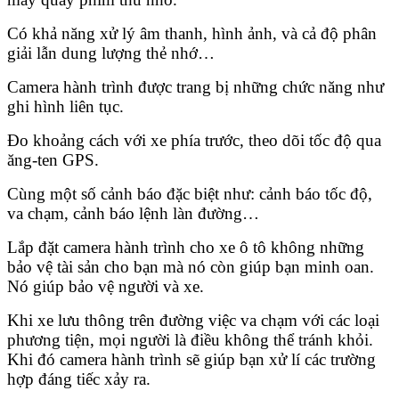
Có khả năng xử lý âm thanh, hình ảnh, và cả độ phân
giải lẫn dung lượng thẻ nhớ…
Camera hành trình được trang bị những chức năng như
ghi hình liên tục.
Đo khoảng cách với xe phía trước, theo dõi tốc độ qua
ăng-ten GPS.
Cùng một số cảnh báo đặc biệt như: cảnh báo tốc độ,
va chạm, cảnh báo lệnh làn đường…
Lắp đặt camera hành trình cho xe ô tô không những
bảo vệ tài sản cho bạn mà nó còn giúp bạn minh oan.
Nó giúp bảo vệ người và xe.
Khi xe lưu thông trên đường việc va chạm với các loại
phương tiện, mọi người là điều không thể tránh khỏi.
Khi đó camera hành trình sẽ giúp bạn xử lí các trường
hợp đáng tiếc xảy ra.