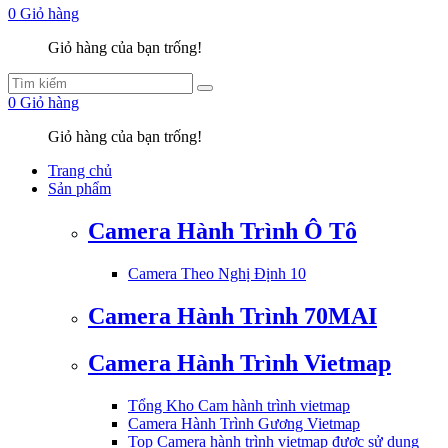
0
Giỏ hàng
Giỏ hàng của bạn trống!
0
Giỏ hàng
Giỏ hàng của bạn trống!
Trang chủ
Sản phẩm
Camera Hành Trình Ô Tô
Camera Theo Nghị Định 10
Camera Hành Trình 70MAI
Camera Hành Trình Vietmap
Tổng Kho Cam hành trình vietmap
Camera Hành Trình Gương Vietmap
Top Camera hành trình vietmap được sử dụng