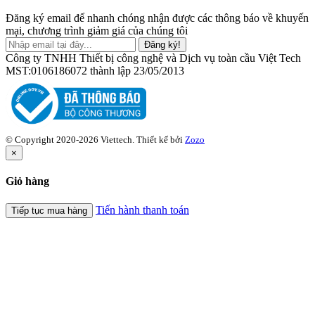
Đăng ký email để nhanh chóng nhận được các thông báo về khuyến
mại, chương trình giảm giá của chúng tôi
Đăng ký!
Công ty TNHH Thiết bị công nghệ và Dịch vụ toàn cầu Việt Tech
MST:0106186072 thành lập 23/05/2013
© Copyright 2020-2026 Viettech.
Thiết kế bởi
Zozo
×
Giỏ hàng
Tiến hành thanh toán
Tiếp tục mua hàng