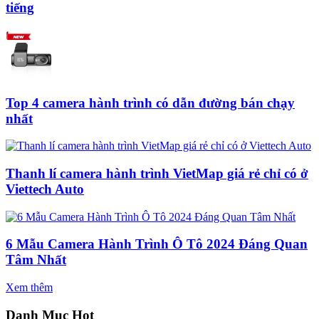
tiếng
Top 4 camera hành trình có dẫn đường bán chạy
nhất
Thanh lí camera hành trình VietMap giá rẻ chỉ có ở
Viettech Auto
6 Mẫu Camera Hành Trình Ô Tô 2024 Đáng Quan
Tâm Nhất
Xem thêm
Danh Mục Hot