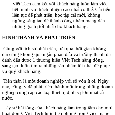
Việt Tech cam kết với khách hàng luôn làm việc
hết mình với trách nhiệm cao nhất có thể. Cải tiến
liên tục để phát triển, học tập cái mới, không
ngừng sáng tạo để thành công nhằm mang đến
những giá trị tốt nhất cho khách hàng.
HÌNH THÀNH VÀ PHÁT TRIỂN
Cùng với lịch sử phát triển, trải qua thời gian không
dài cũng không quá ngắn phấn đấu và trưởng thành đã
đánh dấu được 1 thương hiệu Việt Tech năng động,
sáng tạo, luôn tìm ra những sản phẩm tốt nhất để phục
vụ quý khách hàng.
Tiền thân là một doanh nghiệp với số vốn ít ỏi. Ngày
nay, công ty đã phát triển thành một trong những doanh
nghiệp cung cấp các loại thiết bị định vị lớn nhất cả
nước.
Lấy sự hài lòng của khách hàng làm trọng tâm cho mọi
hoạt động. Việt Tech luôn tiên phong trong việc mang