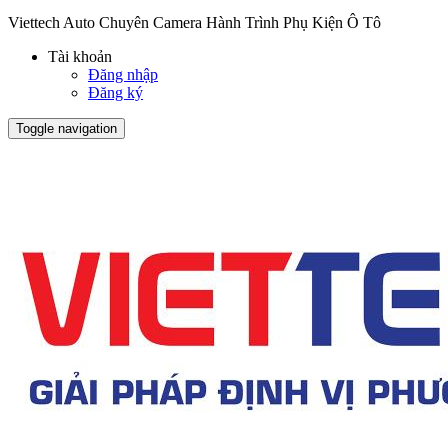
Viettech Auto Chuyên Camera Hành Trình Phụ Kiện Ô Tô
Tài khoản
Đăng nhập
Đăng ký
Toggle navigation