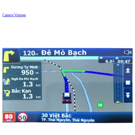
Camera Vietmap