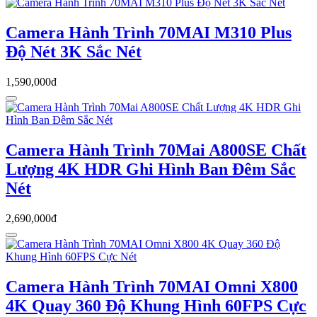
Camera Hành Trình 70MAI M310 Plus
Độ Nét 3K Sắc Nét
1,590,000đ
Camera Hành Trình 70Mai A800SE Chất
Lượng 4K HDR Ghi Hình Ban Đêm Sắc
Nét
2,690,000đ
Camera Hành Trình 70MAI Omni X800
4K Quay 360 Độ Khung Hình 60FPS Cực