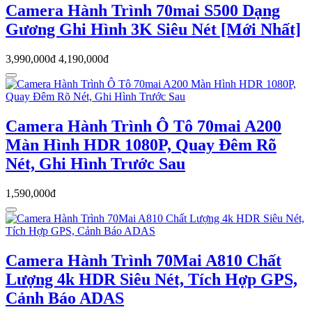
Camera Hành Trình 70mai S500 Dạng
Gương Ghi Hình 3K Siêu Nét [Mới Nhất]
3,990,000đ
4,190,000đ
Camera Hành Trình Ô Tô 70mai A200
Màn Hình HDR 1080P, Quay Đêm Rõ
Nét, Ghi Hình Trước Sau
1,590,000đ
Camera Hành Trình 70Mai A810 Chất
Lượng 4k HDR Siêu Nét, Tích Hợp GPS,
Cảnh Báo ADAS