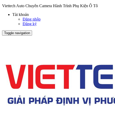
Viettech Auto Chuyên Camera Hành Trình Phụ Kiện Ô Tô
Tài khoản
Đăng nhập
Đăng ký
Toggle navigation