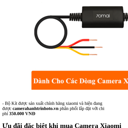
- Bộ Kít được sản xuất chính hãng xiaomi và hiện đang
được
camerahanhtrinhoto.vn
phân phối lắp đặt với chi
phí
350.000 VNĐ
Ưu đãi đặc biệt khi mua Camera Xiaomi