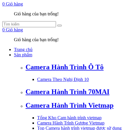
0
Giỏ hàng
Giỏ hàng của bạn trống!
0
Giỏ hàng
Giỏ hàng của bạn trống!
Trang chủ
Sản phẩm
Camera Hành Trình Ô Tô
Camera Theo Nghị Định 10
Camera Hành Trình 70MAI
Camera Hành Trình Vietmap
Tổng Kho Cam hành trình vietmap
Camera Hành Trình Gương Vietmap
Top Camera hành trình vietmap được sử dụng