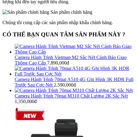
lượng khi đến tay người tiêu dùng.
Sản phẩm chính hãng
Chúng tôi cung cấp các sản phẩm nhập khẩu chính hãng.
CÓ THỂ BẠN QUAN TÂM SẢN PHẨM NÀY ?
Camera Hành Trình Vietmap M2 Sắc Nét Cảnh Báo Giao
Thông Cao Cấp
7,890,000đ
Camera Hành Trình 70mai A510 4G Ghi Hình 3K HDR Full
Trước Sau Cực Nét
2,590,000đ
Camera Hành Trình 70mai M310 Chất Lượng 2K Sắc Nét
1,350,000đ