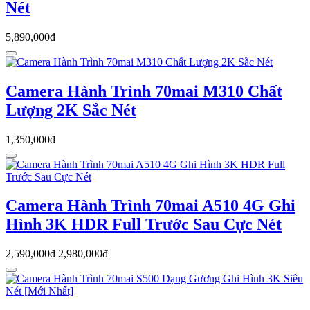
Nét
5,890,000đ
Camera Hành Trình 70mai M310 Chất
Lượng 2K Sắc Nét
1,350,000đ
Camera Hành Trình 70mai A510 4G Ghi
Hình 3K HDR Full Trước Sau Cực Nét
2,590,000đ
2,980,000đ