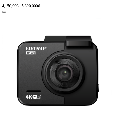
4,150,000đ
5,390,000đ