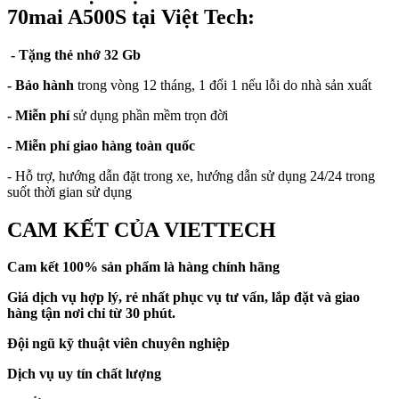
70mai A500S tại Việt Tech:
- Tặng thẻ nhớ 32 Gb
- Bảo hành
trong vòng 12 tháng, 1 đổi 1 nếu lỗi do nhà sản xuất
- Miễn phí
sử dụng phần mềm trọn đời
- Miễn phí giao hàng toàn quốc
- Hỗ trợ, hướng dẫn đặt trong xe, hướng dẫn sử dụng 24/24 trong
suốt thời gian sử dụng
CAM KẾT CỦA VIETTECH
Cam kết 100% sản phẩm là hàng chính hãng
Giá dịch vụ hợp lý, rẻ nhất phục vụ tư vấn, lắp đặt và giao
hàng tận nơi chỉ từ 30 phút.
Đội ngũ kỹ thuật viên chuyên nghiệp
Dịch vụ uy tín chất lượng