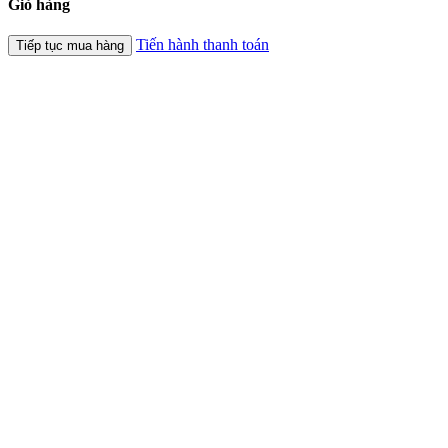
Giỏ hàng
Tiến hành thanh toán
Tiếp tục mua hàng