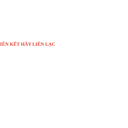
 LÝ LIÊN KẾT HÃY LIÊN LẠC