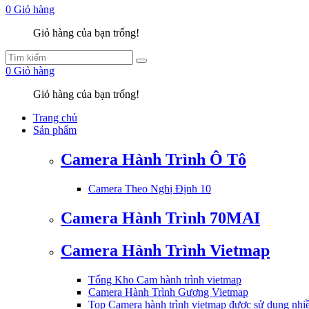
0
Giỏ hàng
Giỏ hàng của bạn trống!
0
Giỏ hàng
Giỏ hàng của bạn trống!
Trang chủ
Sản phẩm
Camera Hành Trình Ô Tô
Camera Theo Nghị Định 10
Camera Hành Trình 70MAI
Camera Hành Trình Vietmap
Tổng Kho Cam hành trình vietmap
Camera Hành Trình Gương Vietmap
Top Camera hành trình vietmap được sử dụng nhi