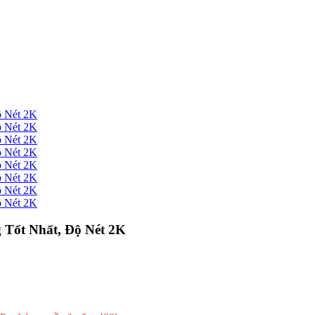
Tốt Nhất, Độ Nét 2K