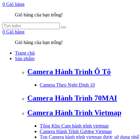
0
Giỏ hàng
Giỏ hàng của bạn trống!
0
Giỏ hàng
Giỏ hàng của bạn trống!
Trang chủ
Sản phẩm
Camera Hành Trình Ô Tô
Camera Theo Nghị Định 10
Camera Hành Trình 70MAI
Camera Hành Trình Vietmap
Tổng Kho Cam hành trình vietmap
Camera Hành Trình Gương Vietmap
Top Camera hành trình vietmap được sử dụng nhi