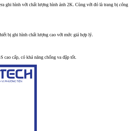
ra ghi hình với chất lượng hình ảnh 2K. Cùng với đó là trang bị
cô
ng
iết bị ghi hình chất lượng cao với mức giá hợp lý.
S cao cấp, có khả năng chống va đập tốt.