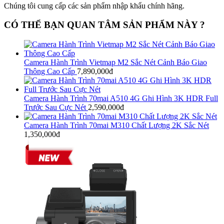
Chúng tôi cung cấp các sản phẩm nhập khẩu chính hãng.
CÓ THỂ BẠN QUAN TÂM SẢN PHẨM NÀY ?
Camera Hành Trình Vietmap M2 Sắc Nét Cảnh Báo Giao
Thông Cao Cấp
7,890,000đ
Camera Hành Trình 70mai A510 4G Ghi Hình 3K HDR Full
Trước Sau Cực Nét
2,590,000đ
Camera Hành Trình 70mai M310 Chất Lượng 2K Sắc Nét
1,350,000đ