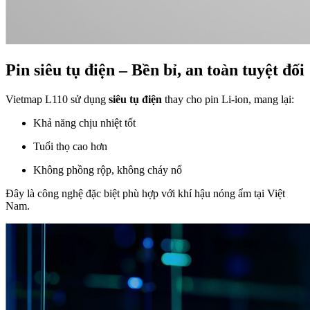
Pin siêu tụ điện – Bền bỉ, an toàn tuyệt đối
Vietmap L110 sử dụng
siêu tụ điện
thay cho pin Li-ion, mang lại:
Khả năng chịu nhiệt tốt
Tuổi thọ cao hơn
Không phồng rộp, không cháy nổ
Đây là công nghệ đặc biệt phù hợp với khí hậu nóng ẩm tại Việt
Nam.