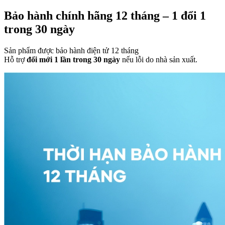
Bảo hành chính hãng 12 tháng – 1 đổi 1
trong 30 ngày
Sản phẩm được bảo hành điện tử 12 tháng
Hỗ trợ
đổi mới 1 lần trong 30 ngày
nếu lỗi do nhà sản xuất.