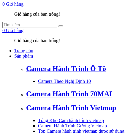
0
Giỏ hàng
Giỏ hàng của bạn trống!
0
Giỏ hàng
Giỏ hàng của bạn trống!
Trang chủ
Sản phẩm
Camera Hành Trình Ô Tô
Camera Theo Nghị Định 10
Camera Hành Trình 70MAI
Camera Hành Trình Vietmap
Tổng Kho Cam hành trình vietmap
Camera Hành Trình Gương Vietmap
Top Camera hành trình vietmap được sử dụng