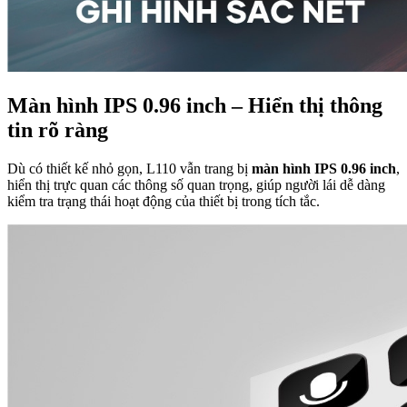
Màn hình IPS 0.96 inch – Hiển thị thông
tin rõ ràng
Dù có thiết kế nhỏ gọn, L110 vẫn trang bị
màn hình IPS 0.96 inch
,
hiển thị trực quan các thông số quan trọng, giúp người lái dễ dàng
kiểm tra trạng thái hoạt động của thiết bị trong tích tắc.