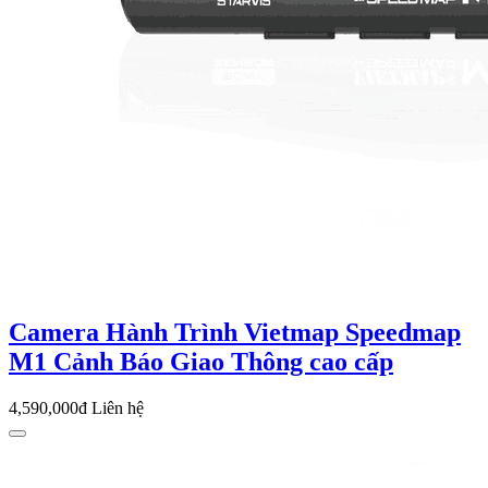
Camera Hành Trình Vietmap Speedmap
M1 Cảnh Báo Giao Thông cao cấp
4,590,000đ
Liên hệ