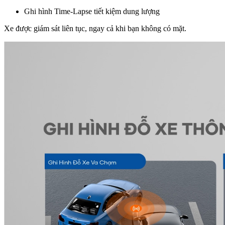
Ghi hình Time-Lapse tiết kiệm dung lượng
Xe được giám sát liên tục, ngay cả khi bạn không có mặt.