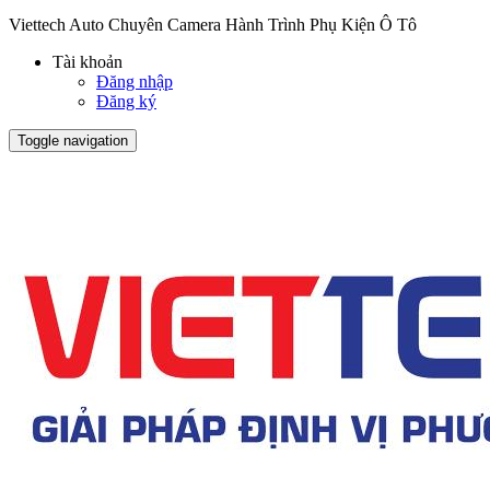
Viettech Auto Chuyên Camera Hành Trình Phụ Kiện Ô Tô
Tài khoản
Đăng nhập
Đăng ký
Toggle navigation