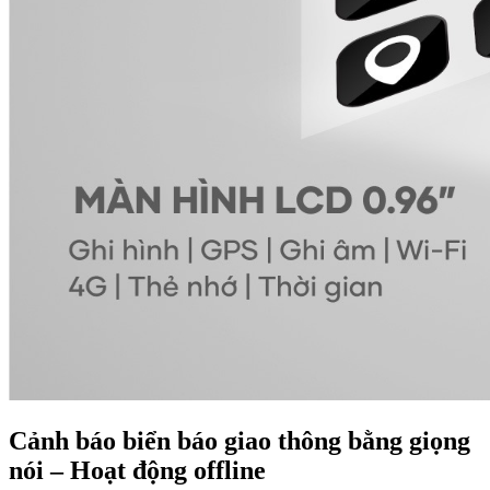
Cảnh báo biển báo giao thông bằng giọng
nói – Hoạt động offline