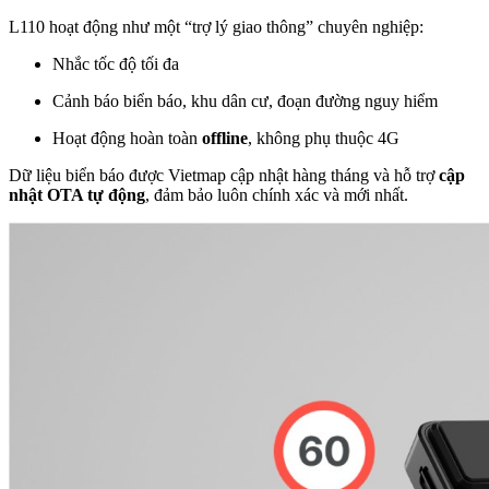
L110 hoạt động như một “trợ lý giao thông” chuyên nghiệp:
Nhắc tốc độ tối đa
Cảnh báo biển báo, khu dân cư, đoạn đường nguy hiểm
Hoạt động hoàn toàn
offline
, không phụ thuộc 4G
Dữ liệu biển báo được Vietmap cập nhật hàng tháng và hỗ trợ
cập
nhật OTA tự động
, đảm bảo luôn chính xác và mới nhất.