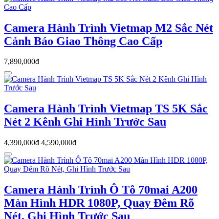
Camera Hành Trình Vietmap M2 Sắc Nét
Cảnh Báo Giao Thông Cao Cấp
7,890,000đ
Camera Hành Trình Vietmap TS 5K Sắc
Nét 2 Kênh Ghi Hình Trước Sau
4,390,000đ
4,590,000đ
Camera Hành Trình Ô Tô 70mai A200
Màn Hình HDR 1080P, Quay Đêm Rõ
Nét, Ghi Hình Trước Sau