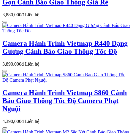
Gọn Cảnh Báo Giao Thông Giá Rẻ
3,880,000đ
Liên hệ
Camera Hành Trình Vietmap R440 Dạng
Gương Cảnh Báo Giao Thông Tốc Độ
3,890,000đ
Liên hệ
Camera Hành Trình Vietmap S860 Cảnh
Báo Giao Thông Tốc Độ Camera Phạt
Nguội
4,390,000đ
Liên hệ