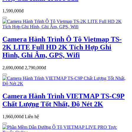
1,590,000đ
Camera Hành Trình Ô Tô Vietmap TS-
2K LITE Full HD 2K Tích Hợp Ghi
Hình, Ghi Âm, GPS, Wifi
2,690,000đ
2,790,000đ
Camera Hành Trình VIETMAP TS-C9P
Chất Lượng Tốt Nhất, Độ Nét 2K
1,960,000đ
Liên hệ