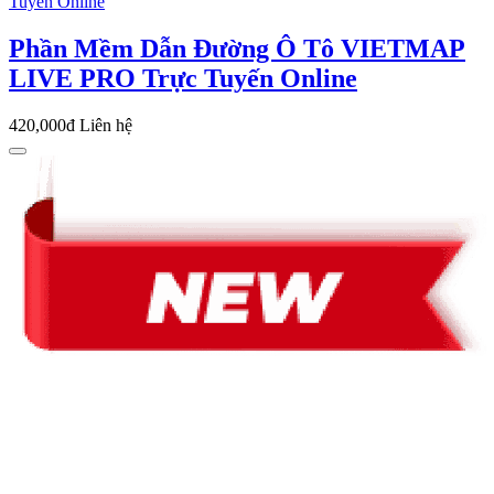
Phần Mềm Dẫn Đường Ô Tô VIETMAP
LIVE PRO Trực Tuyến Online
420,000đ
Liên hệ