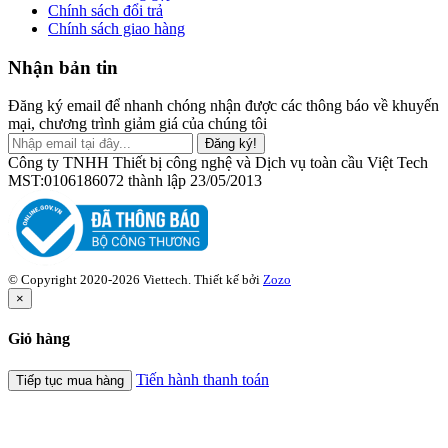
Chính sách đổi trả
Chính sách giao hàng
Nhận bản tin
Đăng ký email để nhanh chóng nhận được các thông báo về khuyến
mại, chương trình giảm giá của chúng tôi
Đăng ký!
Công ty TNHH Thiết bị công nghệ và Dịch vụ toàn cầu Việt Tech
MST:0106186072 thành lập 23/05/2013
© Copyright 2020-2026 Viettech.
Thiết kế bởi
Zozo
×
Giỏ hàng
Tiến hành thanh toán
Tiếp tục mua hàng