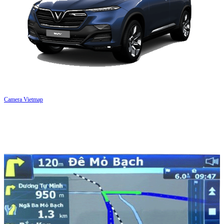
Camera Vietmap