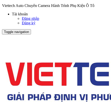
Viettech Auto Chuyên Camera Hành Trình Phụ Kiện Ô Tô
Tài khoản
Đăng nhập
Đăng ký
Toggle navigation