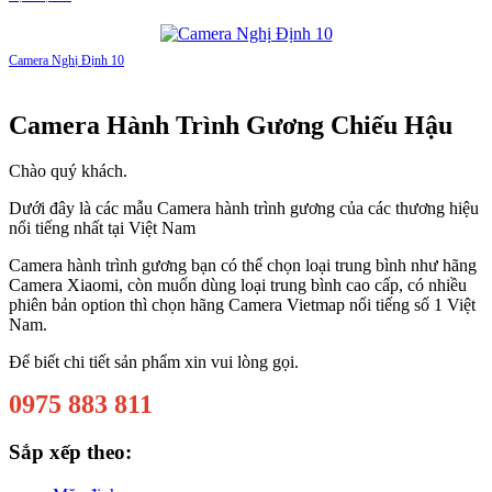
Camera Nghị Định 10
Camera Hành Trình Gương Chiếu Hậu
Chào quý khách.
Dưới đây là các mẫu Camera hành trình gương của các thương hiệu
nổi tiếng nhất tại Việt Nam
Camera hành trình gương bạn có thể chọn loại trung bình như hãng
Camera Xiaomi, còn muốn dùng loại trung bình cao cấp, có nhiều
phiên bản option thì chọn hãng Camera Vietmap nổi tiếng số 1 Việt
Nam.
Để biết chi tiết sản phẩm xin vui lòng gọi.
0975 883 811
Sắp xếp theo: