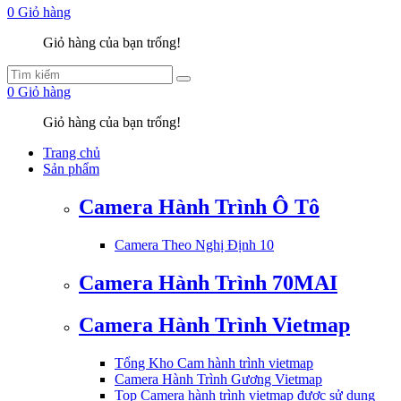
0
Giỏ hàng
Giỏ hàng của bạn trống!
0
Giỏ hàng
Giỏ hàng của bạn trống!
Trang chủ
Sản phẩm
Camera Hành Trình Ô Tô
Camera Theo Nghị Định 10
Camera Hành Trình 70MAI
Camera Hành Trình Vietmap
Tổng Kho Cam hành trình vietmap
Camera Hành Trình Gương Vietmap
Top Camera hành trình vietmap được sử dụng