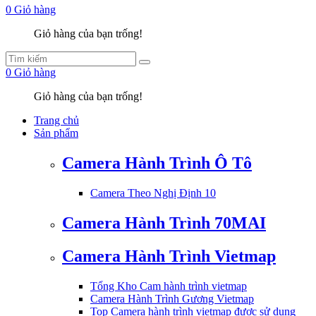
0
Giỏ hàng
Giỏ hàng của bạn trống!
0
Giỏ hàng
Giỏ hàng của bạn trống!
Trang chủ
Sản phẩm
Camera Hành Trình Ô Tô
Camera Theo Nghị Định 10
Camera Hành Trình 70MAI
Camera Hành Trình Vietmap
Tổng Kho Cam hành trình vietmap
Camera Hành Trình Gương Vietmap
Top Camera hành trình vietmap được sử dụng