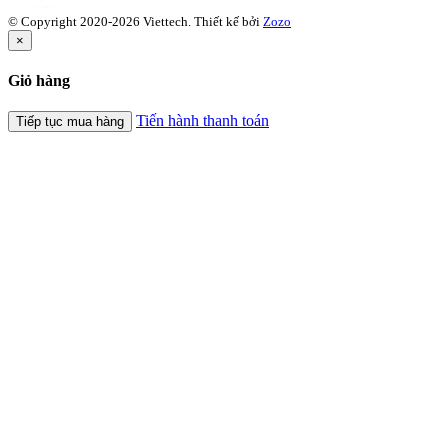
© Copyright 2020-2026 Viettech.
Thiết kế bởi
Zozo
×
Giỏ hàng
Tiến hành thanh toán
Tiếp tục mua hàng