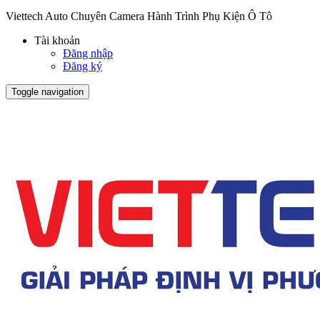
Viettech Auto Chuyên Camera Hành Trình Phụ Kiện Ô Tô
Tài khoản
Đăng nhập
Đăng ký
Toggle navigation