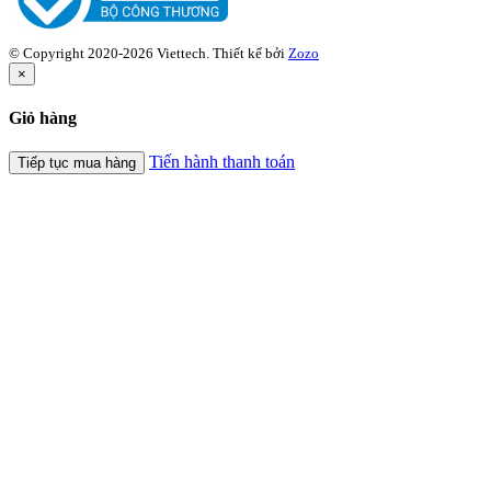
© Copyright 2020-2026 Viettech.
Thiết kế bởi
Zozo
×
Giỏ hàng
Tiến hành thanh toán
Tiếp tục mua hàng