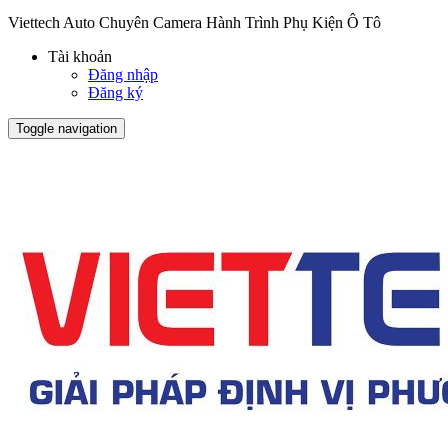
Viettech Auto Chuyên Camera Hành Trình Phụ Kiện Ô Tô
Tài khoản
Đăng nhập
Đăng ký
Toggle navigation