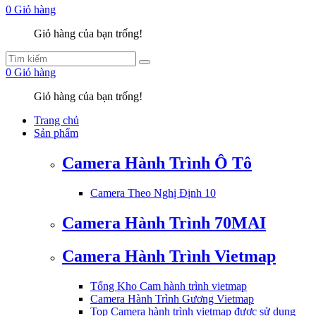
0
Giỏ hàng
Giỏ hàng của bạn trống!
0
Giỏ hàng
Giỏ hàng của bạn trống!
Trang chủ
Sản phẩm
Camera Hành Trình Ô Tô
Camera Theo Nghị Định 10
Camera Hành Trình 70MAI
Camera Hành Trình Vietmap
Tổng Kho Cam hành trình vietmap
Camera Hành Trình Gương Vietmap
Top Camera hành trình vietmap được sử dụng