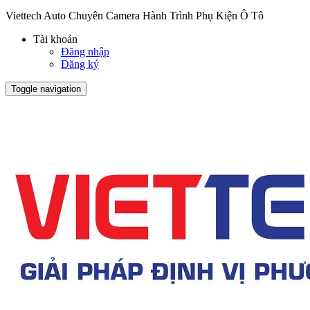
Viettech Auto Chuyên Camera Hành Trình Phụ Kiện Ô Tô
Tài khoản
Đăng nhập
Đăng ký
Toggle navigation