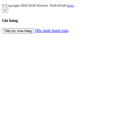
© Copyright 2020-2026 Viettech.
Thiết kế bởi
Zozo
×
Giỏ hàng
Tiến hành thanh toán
Tiếp tục mua hàng