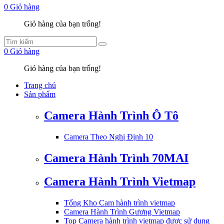
0
Giỏ hàng
Giỏ hàng của bạn trống!
0
Giỏ hàng
Giỏ hàng của bạn trống!
Trang chủ
Sản phẩm
Camera Hành Trình Ô Tô
Camera Theo Nghị Định 10
Camera Hành Trình 70MAI
Camera Hành Trình Vietmap
Tổng Kho Cam hành trình vietmap
Camera Hành Trình Gương Vietmap
Top Camera hành trình vietmap được sử dụng