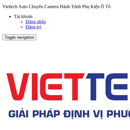
Viettech Auto Chuyên Camera Hành Trình Phụ Kiện Ô Tô
Tài khoản
Đăng nhập
Đăng ký
Toggle navigation