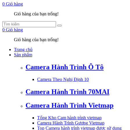
0
Giỏ hàng
Giỏ hàng của bạn trống!
0
Giỏ hàng
Giỏ hàng của bạn trống!
Trang chủ
Sản phẩm
Camera Hành Trình Ô Tô
Camera Theo Nghị Định 10
Camera Hành Trình 70MAI
Camera Hành Trình Vietmap
Tổng Kho Cam hành trình vietmap
Camera Hành Trình Gương Vietmap
Top Camera hành trình vietmap được sử dụng