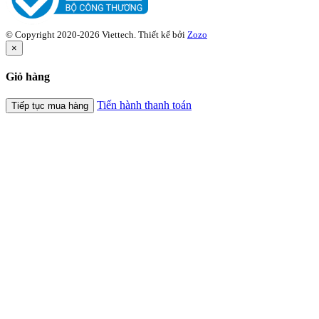
© Copyright 2020-2026 Viettech.
Thiết kế bởi
Zozo
×
Giỏ hàng
Tiến hành thanh toán
Tiếp tục mua hàng