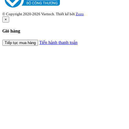
© Copyright 2020-2026 Viettech.
Thiết kế bởi
Zozo
×
Giỏ hàng
Tiến hành thanh toán
Tiếp tục mua hàng