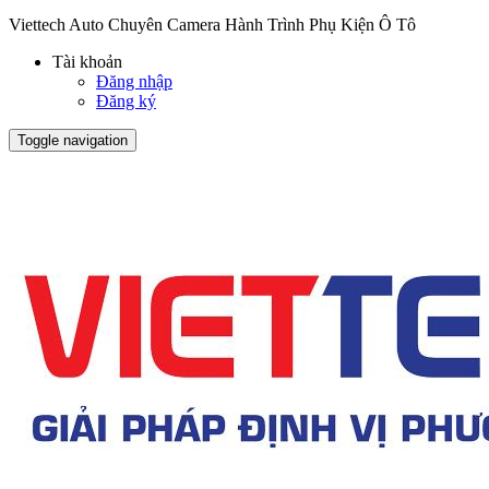
Viettech Auto Chuyên Camera Hành Trình Phụ Kiện Ô Tô
Tài khoản
Đăng nhập
Đăng ký
Toggle navigation