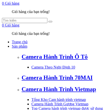
0
Giỏ hàng
Giỏ hàng của bạn trống!
0
Giỏ hàng
Giỏ hàng của bạn trống!
Trang chủ
Sản phẩm
Camera Hành Trình Ô Tô
Camera Theo Nghị Định 10
Camera Hành Trình 70MAI
Camera Hành Trình Vietmap
Tổng Kho Cam hành trình vietmap
Camera Hành Trình Gương Vietmap
Top Camera hành trình vietmap được sử dụng