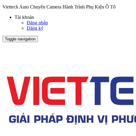
Viettech Auto Chuyên Camera Hành Trình Phụ Kiện Ô Tô
Tài khoản
Đăng nhập
Đăng ký
Toggle navigation