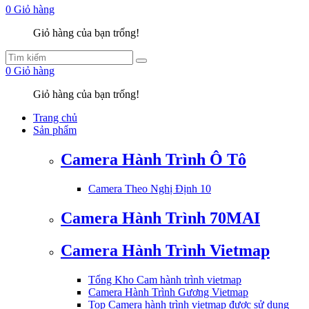
0
Giỏ hàng
Giỏ hàng của bạn trống!
0
Giỏ hàng
Giỏ hàng của bạn trống!
Trang chủ
Sản phẩm
Camera Hành Trình Ô Tô
Camera Theo Nghị Định 10
Camera Hành Trình 70MAI
Camera Hành Trình Vietmap
Tổng Kho Cam hành trình vietmap
Camera Hành Trình Gương Vietmap
Top Camera hành trình vietmap được sử dụng