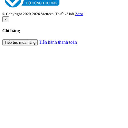
© Copyright 2020-2026 Viettech.
Thiết kế bởi
Zozo
×
Giỏ hàng
Tiến hành thanh toán
Tiếp tục mua hàng