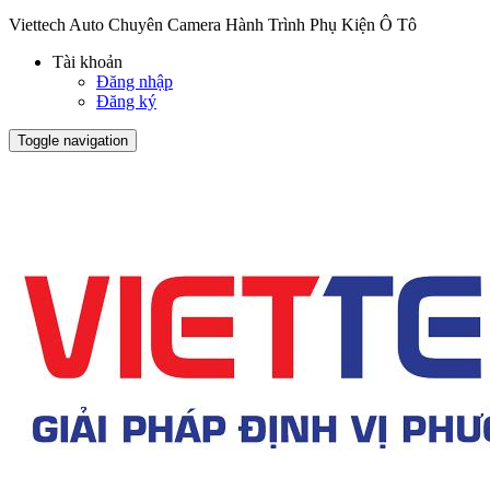
Viettech Auto Chuyên Camera Hành Trình Phụ Kiện Ô Tô
Tài khoản
Đăng nhập
Đăng ký
Toggle navigation