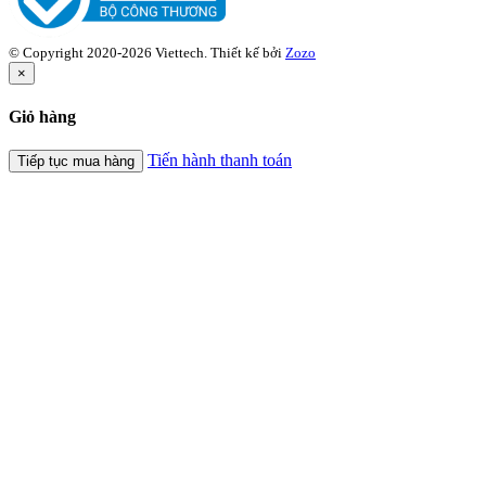
© Copyright 2020-2026 Viettech.
Thiết kế bởi
Zozo
×
Giỏ hàng
Tiến hành thanh toán
Tiếp tục mua hàng