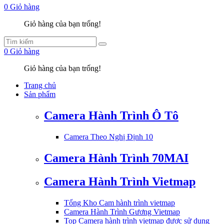
0
Giỏ hàng
Giỏ hàng của bạn trống!
0
Giỏ hàng
Giỏ hàng của bạn trống!
Trang chủ
Sản phẩm
Camera Hành Trình Ô Tô
Camera Theo Nghị Định 10
Camera Hành Trình 70MAI
Camera Hành Trình Vietmap
Tổng Kho Cam hành trình vietmap
Camera Hành Trình Gương Vietmap
Top Camera hành trình vietmap được sử dụng