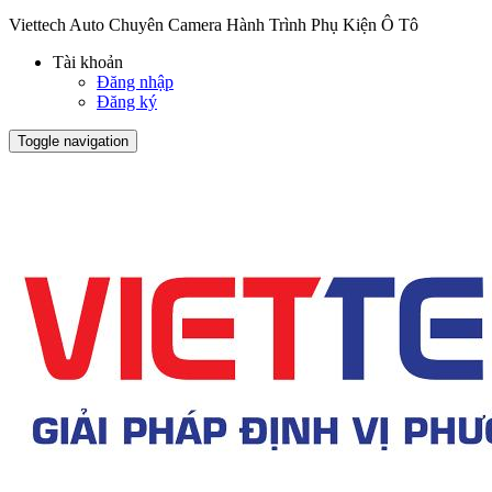
Viettech Auto Chuyên Camera Hành Trình Phụ Kiện Ô Tô
Tài khoản
Đăng nhập
Đăng ký
Toggle navigation