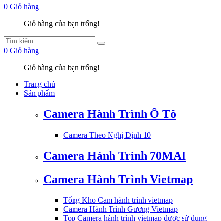
0
Giỏ hàng
Giỏ hàng của bạn trống!
0
Giỏ hàng
Giỏ hàng của bạn trống!
Trang chủ
Sản phẩm
Camera Hành Trình Ô Tô
Camera Theo Nghị Định 10
Camera Hành Trình 70MAI
Camera Hành Trình Vietmap
Tổng Kho Cam hành trình vietmap
Camera Hành Trình Gương Vietmap
Top Camera hành trình vietmap được sử dụng