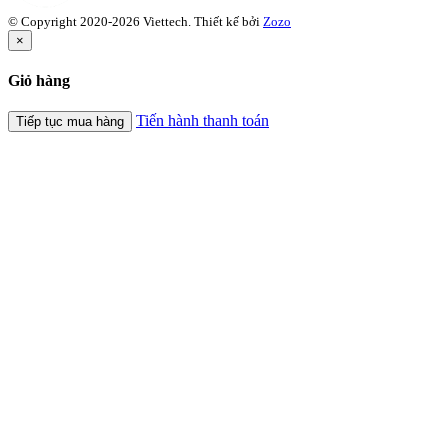
© Copyright 2020-2026 Viettech.
Thiết kế bởi
Zozo
×
Giỏ hàng
Tiến hành thanh toán
Tiếp tục mua hàng