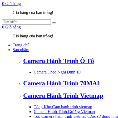
0
Giỏ hàng
Giỏ hàng của bạn trống!
0
Giỏ hàng
Giỏ hàng của bạn trống!
Trang chủ
Sản phẩm
Camera Hành Trình Ô Tô
Camera Theo Nghị Định 10
Camera Hành Trình 70MAI
Camera Hành Trình Vietmap
Tổng Kho Cam hành trình vietmap
Camera Hành Trình Gương Vietmap
Top Camera hành trình vietmap được sử dụng nhi