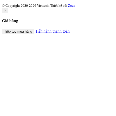
© Copyright 2020-2026 Viettech.
Thiết kế bởi
Zozo
×
Giỏ hàng
Tiến hành thanh toán
Tiếp tục mua hàng