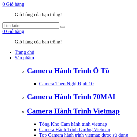
0
Giỏ hàng
Giỏ hàng của bạn trống!
0
Giỏ hàng
Giỏ hàng của bạn trống!
Trang chủ
Sản phẩm
Camera Hành Trình Ô Tô
Camera Theo Nghị Định 10
Camera Hành Trình 70MAI
Camera Hành Trình Vietmap
Tổng Kho Cam hành trình vietmap
Camera Hành Trình Gương Vietmap
Top Camera hành trình vietmap được sử dụng