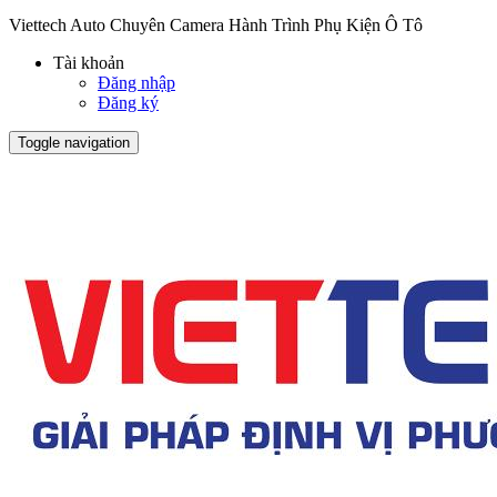
Viettech Auto Chuyên Camera Hành Trình Phụ Kiện Ô Tô
Tài khoản
Đăng nhập
Đăng ký
Toggle navigation