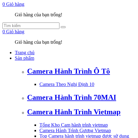
0
Giỏ hàng
Giỏ hàng của bạn trống!
0
Giỏ hàng
Giỏ hàng của bạn trống!
Trang chủ
Sản phẩm
Camera Hành Trình Ô Tô
Camera Theo Nghị Định 10
Camera Hành Trình 70MAI
Camera Hành Trình Vietmap
Tổng Kho Cam hành trình vietmap
Camera Hành Trình Gương Vietmap
Top Camera hành trình vietmap được sử dụng