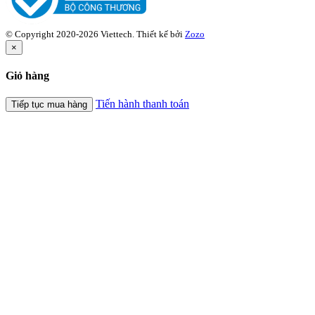
© Copyright 2020-2026 Viettech.
Thiết kế bởi
Zozo
×
Giỏ hàng
Tiến hành thanh toán
Tiếp tục mua hàng