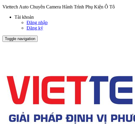
Viettech Auto Chuyên Camera Hành Trình Phụ Kiện Ô Tô
Tài khoản
Đăng nhập
Đăng ký
Toggle navigation