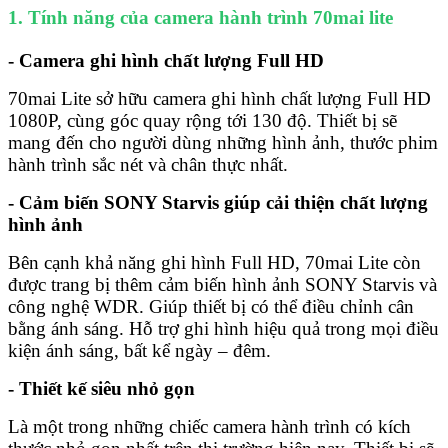
1. Tính năng của camera hành trình 70mai lite
- Camera ghi hình chất lượng Full HD
70mai Lite sở hữu camera ghi hình chất lượng Full HD
1080P, cùng góc quay rộng tới 130 độ. Thiết bị sẽ
mang đến cho người dùng những hình ảnh, thước phim
hành trình sắc nét và chân thực nhất.
- Cảm biến SONY Starvis giúp cải thiện chất lượng
hình ảnh
Bên cạnh khả năng ghi hình Full HD, 70mai Lite còn
được trang bị thêm cảm biến hình ảnh SONY Starvis và
công nghệ WDR. Giúp thiết bị có thể điều chỉnh cân
bằng ánh sáng. Hỗ trợ ghi hình hiệu quả trong mọi điều
kiện ánh sáng, bất kể ngày – đêm.
- Thiết kế siêu nhỏ gọn
Là một trong những chiếc camera hành trình có kích