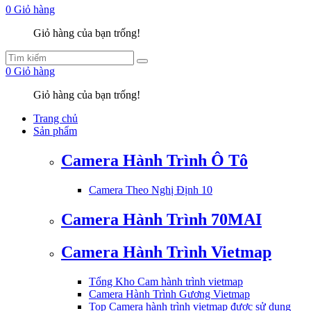
0
Giỏ hàng
Giỏ hàng của bạn trống!
0
Giỏ hàng
Giỏ hàng của bạn trống!
Trang chủ
Sản phẩm
Camera Hành Trình Ô Tô
Camera Theo Nghị Định 10
Camera Hành Trình 70MAI
Camera Hành Trình Vietmap
Tổng Kho Cam hành trình vietmap
Camera Hành Trình Gương Vietmap
Top Camera hành trình vietmap được sử dụng