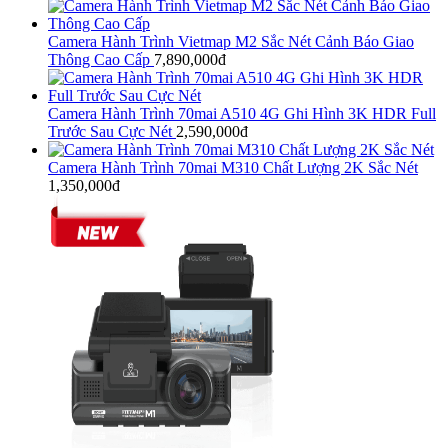
Camera Hành Trình Vietmap M2 Sắc Nét Cảnh Báo Giao
Thông Cao Cấp
7,890,000đ
Camera Hành Trình 70mai A510 4G Ghi Hình 3K HDR Full
Trước Sau Cực Nét
2,590,000đ
Camera Hành Trình 70mai M310 Chất Lượng 2K Sắc Nét
1,350,000đ