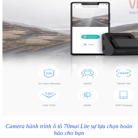
Camera hành trình ô tô 70mai Lite sự lựa chọn hoàn
hảo cho bạn