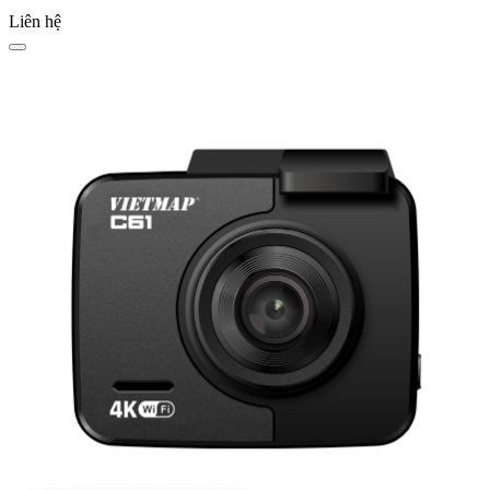
Liên hệ