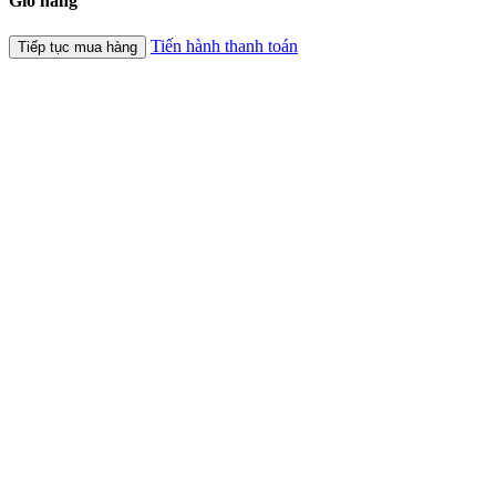
Giỏ hàng
Tiến hành thanh toán
Tiếp tục mua hàng