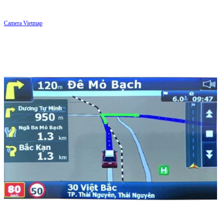
Camera Vietmap