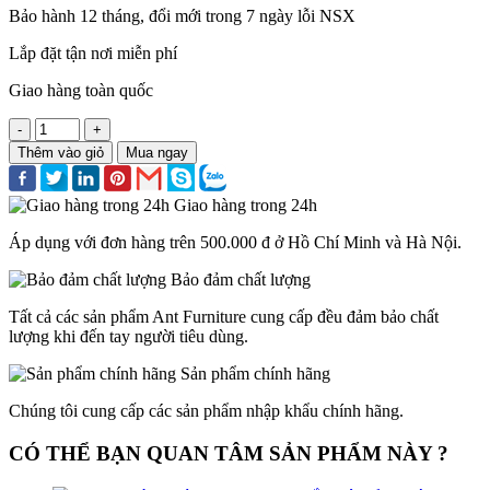
Bảo hành 12 tháng, đổi mới trong 7 ngày lỗi NSX
Lắp đặt tận nơi miễn phí
Giao hàng toàn quốc
-
+
Thêm vào giỏ
Mua ngay
Giao hàng trong 24h
Áp dụng với đơn hàng trên 500.000 đ ở Hồ Chí Minh và Hà Nội.
Bảo đảm chất lượng
Tất cả các sản phẩm Ant Furniture cung cấp đều đảm bảo chất
lượng khi đến tay người tiêu dùng.
Sản phẩm chính hãng
Chúng tôi cung cấp các sản phẩm nhập khẩu chính hãng.
CÓ THỂ BẠN QUAN TÂM SẢN PHẨM NÀY ?