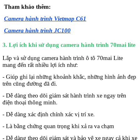
Tham khảo thêm:
Camera hành trình Vietmap C61
Camera hành trình JC100
3. Lợi ích khi sử dụng camera hành trình 70mai lite
Lắp và sử dụng camera hành trình ô tô 70mai Lite
mang đến rất nhiều lợi ích như:
- Giúp ghi lại những khoảnh khắc, những hình ảnh đẹp
trên cũng đường đã đi.
- Dễ dàng theo dõi giám sát hành trình xe ngay trên
điện thoại thông minh.
- Dễ dàng xác định chính xác vị trí xe.
- Là bằng chứng quan trọng khi xả ra va chạm
- Dễ dàng theo dõi giám sát và bảo vệ xe ngay cả khi xe