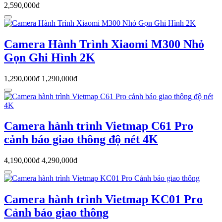
2,590,000đ
Camera Hành Trình Xiaomi M300 Nhỏ
Gọn Ghi Hình 2K
1,290,000đ
1,290,000đ
Camera hành trình Vietmap C61 Pro
cảnh báo giao thông độ nét 4K
4,190,000đ
4,290,000đ
Camera hành trình Vietmap KC01 Pro
Cảnh báo giao thông