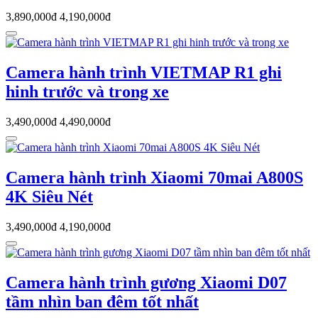
3,890,000đ
4,190,000đ
Camera hành trình VIETMAP R1 ghi
hinh trước và trong xe
3,490,000đ
4,490,000đ
Camera hành trình Xiaomi 70mai A800S
4K Siêu Nét
3,490,000đ
4,190,000đ
Camera hành trình gương Xiaomi D07
tầm nhìn ban đêm tốt nhất