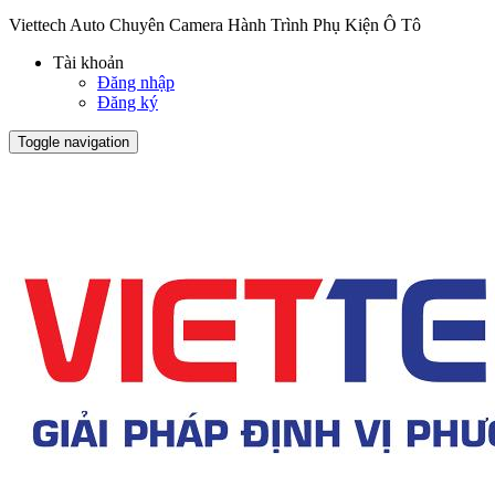
Viettech Auto Chuyên Camera Hành Trình Phụ Kiện Ô Tô
Tài khoản
Đăng nhập
Đăng ký
Toggle navigation