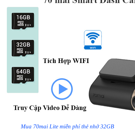
Mua 70mai Lite miễn phí thẻ nhớ 32GB